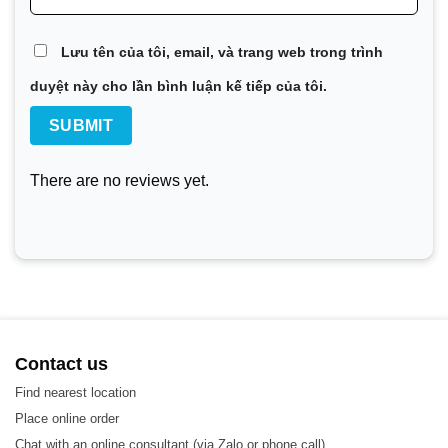
Lưu tên của tôi, email, và trang web trong trình
duyệt này cho lần bình luận kế tiếp của tôi.
There are no reviews yet.
Contact us
Find nearest location
Place online order
Chat with an online consultant (via Zalo or phone call)