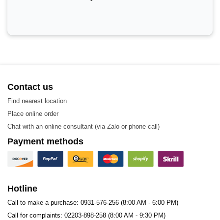
Contact us
Find nearest location
Place online order
Chat with an online consultant (via Zalo or phone call)
Payment methods
Hotline
Call to make a purchase: 0931-576-256 (8:00 AM - 6:00 PM)
Call for complaints: 02203-898-258 (8:00 AM - 9:30 PM)