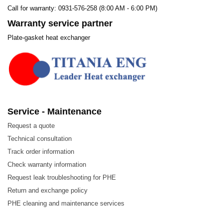
Call for warranty: 0931-576-258 (8:00 AM - 6:00 PM)
Warranty service partner
Plate-gasket heat exchanger
Service - Maintenance
Request a quote
Technical consultation
Track order information
Check warranty information
Request leak troubleshooting for PHE
Return and exchange policy
PHE cleaning and maintenance services