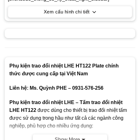
Xem cấu hình chi tiết
Phụ kiện trao đổi nhiệt LHE HT122 Plate chính
thức được cung cấp tại Việt Nam
Liên hệ: Ms. Quỳnh PHE – 0931-576-256
Phụ kiện trao đổi nhiệt LHE – Tấm trao đổi nhiệt
LHE HT122
được dùng cho thiết bị trao đổi nhiệt tấm
được sử dụng trong hầu như tất cả các ngành công
nghiệp, phù hợp cho nhiều ứng dụng:
Show More
Công nghệ sinh học và dược phẩm