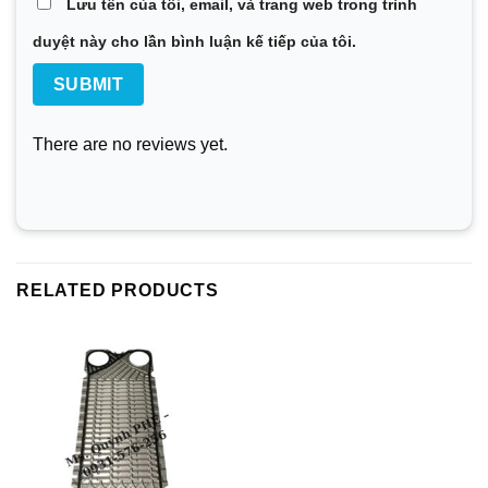
Lưu tên của tôi, email, và trang web trong trình
duyệt này cho lần bình luận kế tiếp của tôi.
There are no reviews yet.
RELATED PRODUCTS
Vật liệu