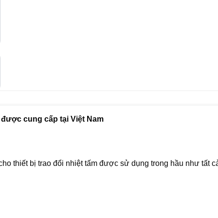
 được cung cấp tại Việt Nam
ho thiết bị trao đổi nhiệt tấm được sử dụng trong hầu như tất c