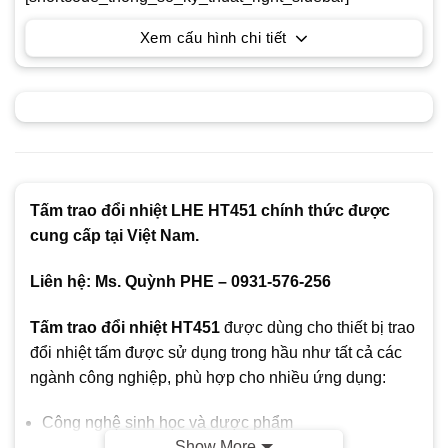
Xem cấu hình chi tiết
Tấm trao đổi nhiệt LHE HT451 chính thức được
cung cấp tại Việt Nam.
Liên hệ: Ms. Quỳnh PHE – 0931-576-256
Tấm trao đổi nhiệt HT451
được dùng cho thiết bị trao
đổi nhiệt tấm được sử dụng trong hầu như tất cả các
ngành công nghiệp, phù hợp cho nhiều ứng dụng:
Công nghệ sinh học và dược phẩm
Show More