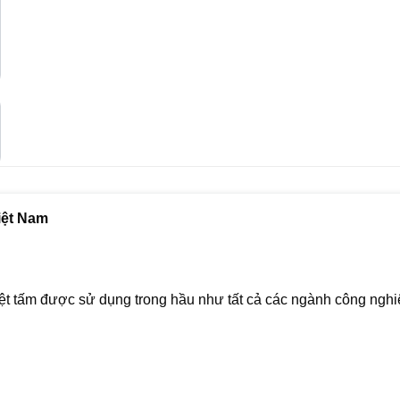
iệt Nam
hiệt tấm được sử dụng trong hầu như tất cả các ngành công nghi