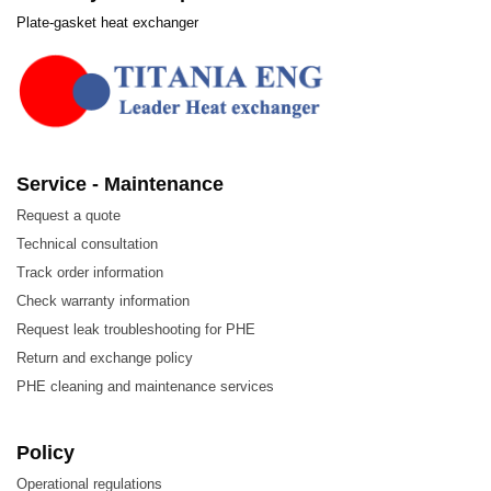
Plate-gasket heat exchanger
Service - Maintenance
Request a quote
Technical consultation
Track order information
Check warranty information
Request leak troubleshooting for PHE
Return and exchange policy
PHE cleaning and maintenance services
Policy
Operational regulations