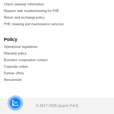
Check warranty information
Request leak troubleshooting for PHE
Return and exchange policy
PHE cleaning and maintenance services
Policy
Operational regulations
Warranty policy
Business cooperation contact
Corporate orders
Partner offers
Recruitment
© 2017-2025 Quỳnh P.H.E