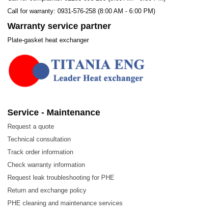
Call for warranty: 0931-576-258 (8:00 AM - 6:00 PM)
Warranty service partner
Plate-gasket heat exchanger
Service - Maintenance
Request a quote
Technical consultation
Track order information
Check warranty information
Request leak troubleshooting for PHE
Return and exchange policy
PHE cleaning and maintenance services